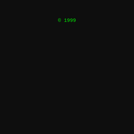
© 1999